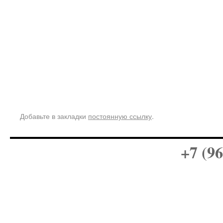
Добавьте в закладки
постоянную ссылку
.
+7 (96